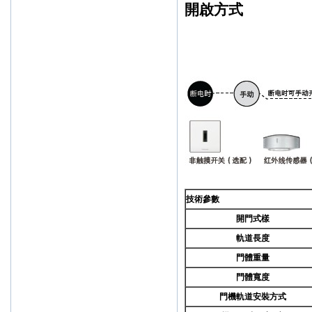
開啟方式
技術參數
開門式樣
軌道長度
門體重量
門體寬度
門機軌道安裝方式