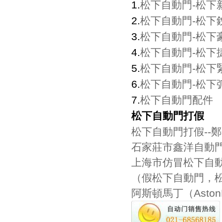
1.
松下自動門-松下
2.
松下自動門-松下
3.
松下自動門-松下
4.
松下自動門-松下
5.
松下自動門-松下
6.
松下自動門-松下
7.
松下自動門配件
松下自動門打假
松下自動門打假--鄭
石家莊市鑫洋自動
上海市仿冒松下自
（假松下自動門，
阿斯頓馬丁（Asto